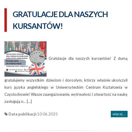
GRATULACJE DLA NASZYCH
KURSANTÓW!
Gratulacje dla naszych kursantów! Z dumą
gratulujemy wszystkim dzieciom i dorosłym, którzy właśnie ukończyli
kurs języka angielskiego w Uniwersyteckim Centrum Kształcenia w
Częstochowie! Wasze zaangażowanie, wytrwałość i otwartość na naukę
zasługują n... [...]
Data publikacji:
10.06.2025
więcej ...