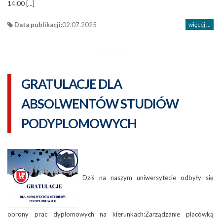
14:00 [...]
Data publikacji:
02.07.2025
więcej ...
GRATULACJE DLA
ABSOLWENTÓW STUDIÓW
PODYPLOMOWYCH
Dziś na naszym uniwersytecie odbyły się
obrony prac dyplomowych na kierunkach:Zarządzanie placówką