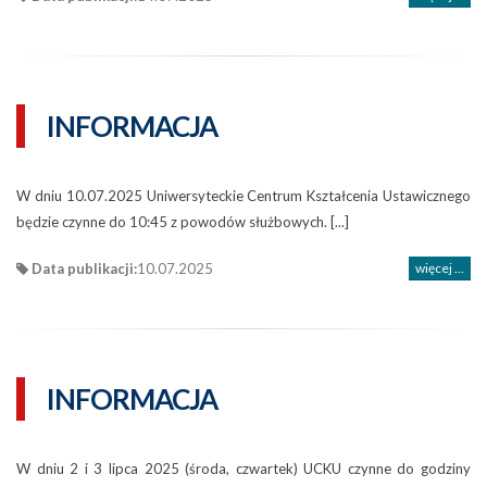
INFORMACJA
W dniu 10.07.2025 Uniwersyteckie Centrum Kształcenia Ustawicznego
będzie czynne do 10:45 z powodów służbowych. [...]
Data publikacji:
10.07.2025
więcej ...
INFORMACJA
W dniu 2 i 3 lipca 2025 (środa, czwartek) UCKU czynne do godziny