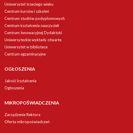
Uniwersytet trzeciego wieku
Centrum kursów i szkoleń
Centrum studiów podyplomowych
Centrum kształcenia nauczycieli
Centrum Innowacyjnej Dydaktyki
Uniwersyteckie wykłady otwarte
Uniwersytet w bibliotece
Centrum egzaminacyjne
OGŁOSZENIA
Jakość kształcenia
Ogłoszenia
MIKROPOŚWIADCZENIA
Zarządzenie Rektora
Oferta mikropoświadczeń